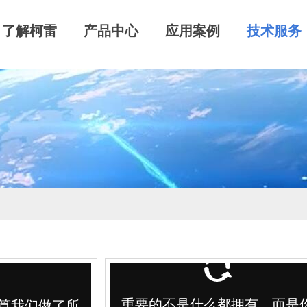
了解柯雷
产品中心
应用案例
技术服务