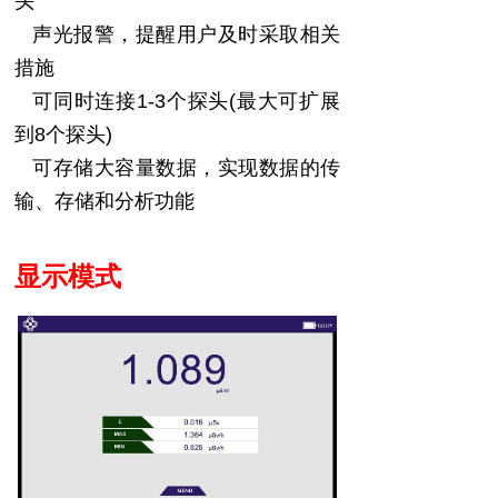
头
声光报警，提醒用户及时采取相关
措施
可同时连接
1-
3
个探头
(
最大
可扩展
到
8
个探头
)
可存储大容量数据，实现数据的传
输、存储和分析功能
显示模式