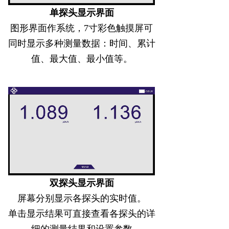
单探头显示界面
图形界面作系统，
7
寸彩色触摸屏可
同时显示多种测量数据：时间、
累计
值、
最大值、最小值等。
双
探头显示界面
屏幕分别显示各探头的实时值。
单击
显示结果
可直接查看各探头的详