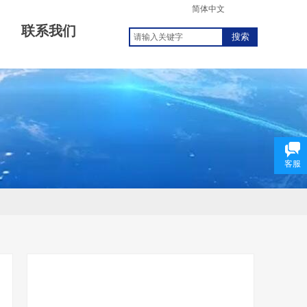
简体中文
联系我们
搜索
客服