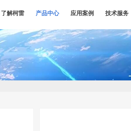
了解柯雷
产品中心
应用案例
技术服务