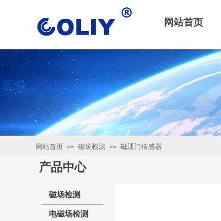
网站首页
网站首页
磁场检测
磁通门传感器
>>
>>
产品中心
磁场检测
电磁场检测