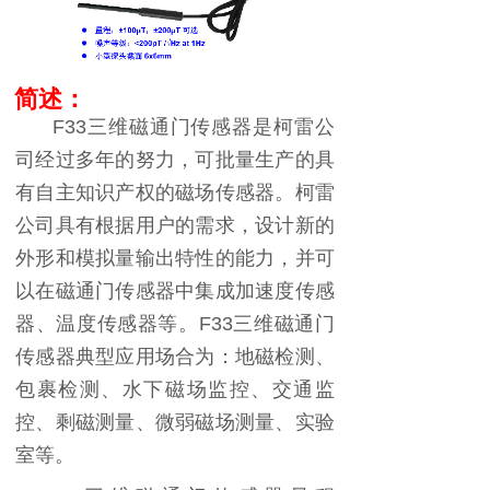
简述：
F33
三维磁通门传感器是柯雷公
司经过多年的努力，可批量生产的具
有自主知识产权的磁场传感器。柯雷
公司具有根据用户的需求，设计新的
外形和模拟量输出特性的能力，并可
以在磁通门传感器中集成加速度传感
器、温度传感器等。
F33
三维磁通门
传感器典型应用场合为：地磁检测、
包裹检测、水下磁场监控、交通监
控、剩磁测量、微弱磁场测量、实验
室等。