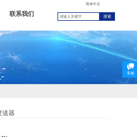
简体中文
联系我们
搜索
客服
变送器