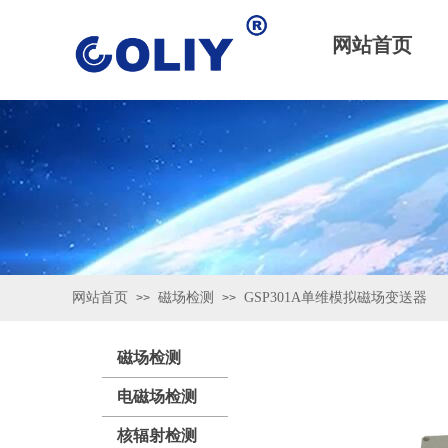
网站首页
网站首页
磁场检测
GSP301A单维模拟磁场变送器
>>
>>
磁场检测
电磁场检测
核辐射检测