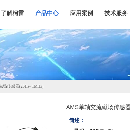
了解柯雷
产品中心
应用案例
技术服务
传感器(25Hz- 1MHz)
AMS单轴交流磁场传感器(25
简述：