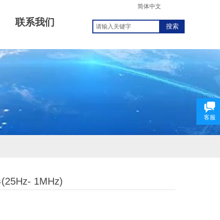
简体中文
联系我们
搜索
客服
Hz- 1MHz)