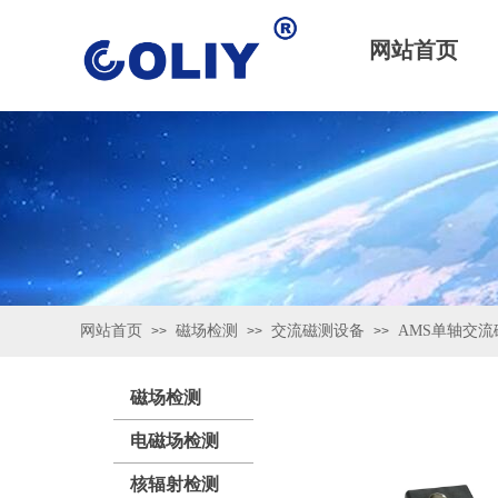
网站首页
网站首页
磁场检测
交流磁测设备
AMS单轴交流磁场
>>
>>
>>
磁场检测
电磁场检测
核辐射检测